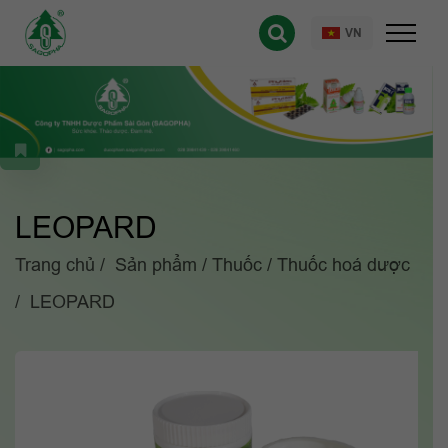
VN
LEOPARD
Trang chủ
Sản phẩm
Thuốc
Thuốc hoá dược
LEOPARD